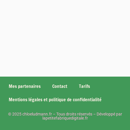
Mes partenaires
Contact
Tarifs
Mentions légales et politique de confidentialité
© 2025 chloeludmann.fr – Tous droits réservés – Développé par
lapetitefabriquedigitale.fr